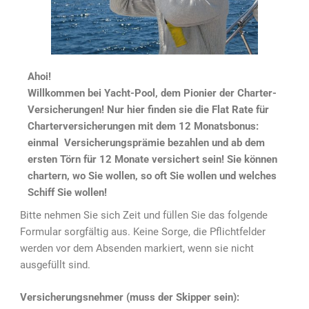
Ahoi!
Willkommen bei Yacht-Pool, dem Pionier der Charter-
Versicherungen! Nur hier finden sie die Flat Rate für
Charterversicherungen mit dem 12 Monatsbonus:
einmal Versicherungsprämie bezahlen und ab dem
ersten Törn für 12 Monate versichert sein! Sie können
chartern, wo Sie wollen, so oft Sie wollen und welches
Schiff Sie wollen!
Bitte nehmen Sie sich Zeit und füllen Sie das folgende
Formular sorgfältig aus. Keine Sorge, die Pflichtfelder
werden vor dem Absenden markiert, wenn sie nicht
ausgefüllt sind.
Versicherungsnehmer (muss der Skipper sein):