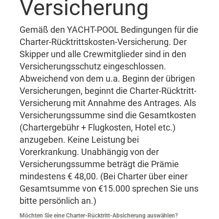
Versicherung
Gemäß den YACHT-POOL Bedingungen für die
Charter-Rücktrittskosten-Versicherung. Der
Skipper und alle Crewmitglieder sind in den
Versicherungsschutz eingeschlossen.
Abweichend von dem u.a. Beginn der übrigen
Versicherungen, beginnt die Charter-Rücktritt-
Versicherung mit Annahme des Antrages. Als
Versicherungssumme sind die Gesamtkosten
(Chartergebühr + Flugkosten, Hotel etc.)
anzugeben. Keine Leistung bei
Vorerkrankung. Unabhängig von der
Versicherungssumme beträgt die Prämie
mindestens € 48,00. (Bei Charter über einer
Gesamtsumme von €15.000 sprechen Sie uns
bitte persönlich an.)
Möchten Sie eine Charter-Rücktritt-Absicherung auswählen?