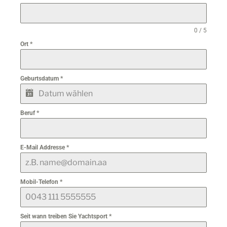
0 / 5
Ort
*
Geburtsdatum
*
Beruf
*
E-Mail Addresse
*
Mobil-Telefon
*
Seit wann treiben Sie Yachtsport
*