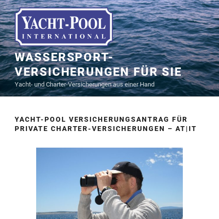
WASSERSPORT-
VERSICHERUNGEN FÜR SIE
Yacht- und Charter-Versicherungen aus einer Hand
YACHT-POOL VERSICHERUNGSANTRAG FÜR
PRIVATE CHARTER-VERSICHERUNGEN – AT|IT