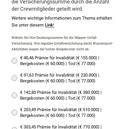
die Versicherungssumme durch die Anzahl
der Crewmitglieder geteilt wird.
Weitere wichtige Informationen zum Thema erhalten
Sie unter diesem
Link
!
Wählen Sie Ihre Deckungssumme für die Skipper-Unfall-
Versicherung. Ihre reguläre Unfallversicherung deckt Wassersport-
Aktivitäten wegen der hohen Bergekosten nicht ab.
€ 40,46 Prämie für Invalidität (€ 155.000) |
Bergekosten (€ 60.000) | Tod (€ 77.000)
€ 91,63 Prämie für Invalidität (€ 230.000) |
Bergekosten (€ 60.000) | Tod (€ 77.000)
€ 142,80 Prämie für Invalidität (€ 380.000) |
Bergekosten (€ 60.000) | Tod (€ 77.000)
€ 203,49 Prämie für Invalidität (€ 510.000) |
Bergekosten (€ 60.000) | Tod (€ 77.000)
€ 303,45 Prämie für Invalidität (€ 770.000) |