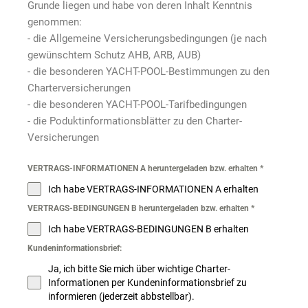
Grunde liegen und habe von deren Inhalt Kenntnis
genommen:
- die Allgemeine Versicherungsbedingungen (je nach
gewünschtem Schutz AHB, ARB, AUB)
- die besonderen YACHT-POOL-Bestimmungen zu den
Charterversicherungen
- die besonderen YACHT-POOL-Tarifbedingungen
- die Poduktinformationsblätter zu den Charter-
Versicherungen
VERTRAGS-INFORMATIONEN A heruntergeladen bzw. erhalten
*
Ich habe VERTRAGS-INFORMATIONEN A erhalten
VERTRAGS-BEDINGUNGEN B heruntergeladen bzw. erhalten
*
Ich habe VERTRAGS-BEDINGUNGEN B erhalten
Kundeninformationsbrief:
Ja, ich bitte Sie mich über wichtige Charter-
Informationen per Kundeninformationsbrief zu
informieren (jederzeit abbstellbar).