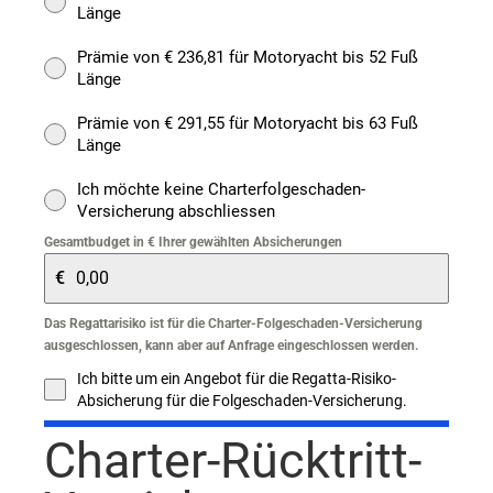
Länge
Prämie von € 236,81 für Motoryacht bis 52 Fuß
Länge
Prämie von € 291,55 für Motoryacht bis 63 Fuß
Länge
Ich möchte keine Charterfolgeschaden-
Versicherung abschliessen
Gesamtbudget in € Ihrer gewählten Absicherungen
€
Das Regattarisiko ist für die Charter-Folgeschaden-Versicherung
ausgeschlossen, kann aber auf Anfrage eingeschlossen werden.
Ich bitte um ein Angebot für die Regatta-Risiko-
Absicherung für die Folgeschaden-Versicherung.
Charter-Rücktritt-