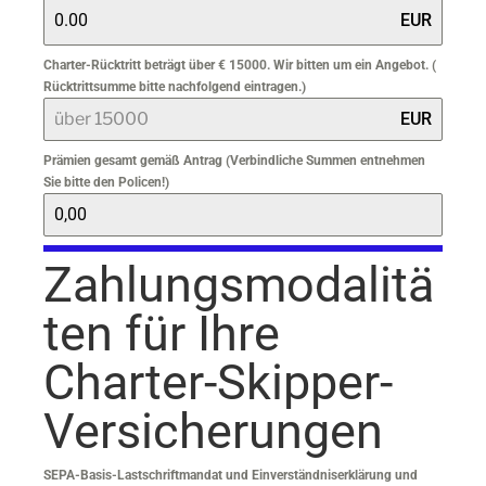
EUR
Charter-Rücktritt beträgt über € 15000. Wir bitten um ein Angebot. (
Rücktrittsumme bitte nachfolgend eintragen.)
EUR
Prämien gesamt gemäß Antrag (Verbindliche Summen entnehmen
Sie bitte den Policen!)
Zahlungsmodalitä
ten für Ihre
Charter-Skipper-
Versicherungen
SEPA-Basis-Lastschriftmandat und Einverständniserklärung und