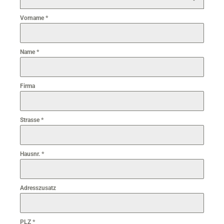
Vorname
*
Name
*
Firma
Strasse
*
Hausnr.
*
Adresszusatz
PLZ
*