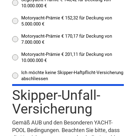
10.000.000 €
Motoryacht-Prämie € 152,32 für Deckung von
5.000.000 €
Motoryacht-Prämie € 170,17 für Deckung von
7.000.000 €
Motoryacht-Prämie € 201,11 für Deckung von
10.000.000 €
Ich möchte keine Skipper-Haftpflicht-Versicherung
abschliessen
Skipper-Unfall-
Versicherung
Gemäß AUB und den Besonderen YACHT-
POOL Bedingungen. Beachten Sie bitte, dass