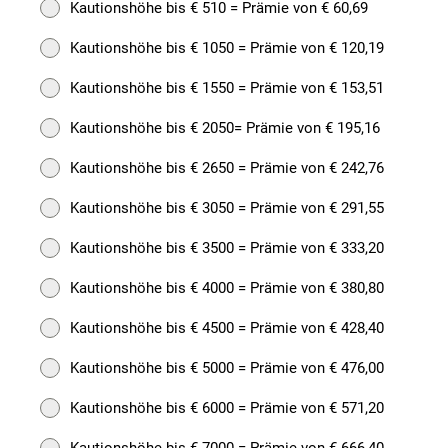
Kautionshöhe bis € 510 = Prämie von € 60,69
Kautionshöhe bis € 1050 = Prämie von € 120,19
Kautionshöhe bis € 1550 = Prämie von € 153,51
Kautionshöhe bis € 2050= Prämie von € 195,16
Kautionshöhe bis € 2650 = Prämie von € 242,76
Kautionshöhe bis € 3050 = Prämie von € 291,55
Kautionshöhe bis € 3500 = Prämie von € 333,20
Kautionshöhe bis € 4000 = Prämie von € 380,80
Kautionshöhe bis € 4500 = Prämie von € 428,40
Kautionshöhe bis € 5000 = Prämie von € 476,00
Kautionshöhe bis € 6000 = Prämie von € 571,20