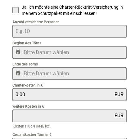
Ja, ich möchte eine Charter-Rücktritt-Versicherung in
meinem Schutzpaket mit einschliessen!
Anzahl versicherte Personen
Beginn des Törns
Ende des Törns
Charterkosten in €
EUR
weitere Kosten in €
EUR
Kosten Flug/Hotel/etc.
Gesamtkosten Törn in €