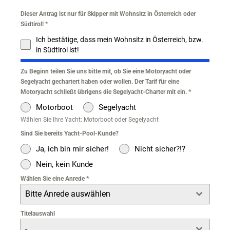
Dieser Antrag ist nur für Skipper mit Wohnsitz in Österreich oder
Südtirol!
*
Ich bestätige, dass mein Wohnsitz in Österreich, bzw.
in Südtirol ist!
Zu Beginn teilen Sie uns bitte mit, ob Sie eine Motoryacht oder
Segelyacht gechartert haben oder wollen. Der Tarif für eine
Motoryacht schließt übrigens die Segelyacht-Charter mit ein.
*
Motorboot
Segelyacht
Wählen Sie Ihre Yacht: Motorboot oder Segelyacht
Sind Sie bereits Yacht-Pool-Kunde?
Ja, ich bin mir sicher!
Nicht sicher?!?
Nein, kein Kunde
Wählen Sie eine Anrede
*
Bitte Anrede auswählen
Titelauswahl
-