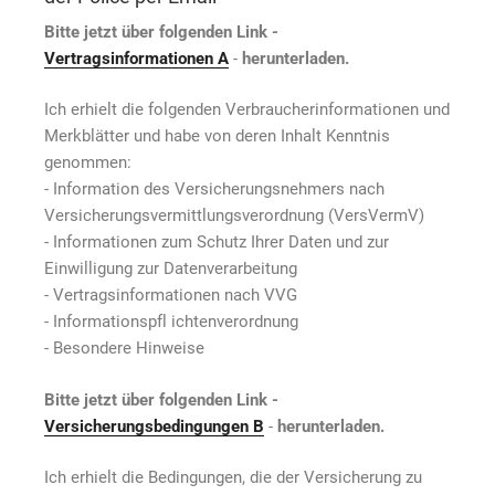
Bitte jetzt über folgenden Link -
Vertragsinformationen A
-
herunterladen.
Ich erhielt die folgenden Verbraucherinformationen und
Merkblätter und habe von deren Inhalt Kenntnis
genommen:
- Information des Versicherungsnehmers nach
Versicherungsvermittlungsverordnung (VersVermV)
- Informationen zum Schutz Ihrer Daten und zur
Einwilligung zur Datenverarbeitung
- Vertragsinformationen nach VVG
- Informationspfl ichtenverordnung
- Besondere Hinweise
Bitte jetzt über folgenden Link -
Versicherungsbedingungen B
-
herunterladen.
Ich erhielt die Bedingungen, die der Versicherung zu