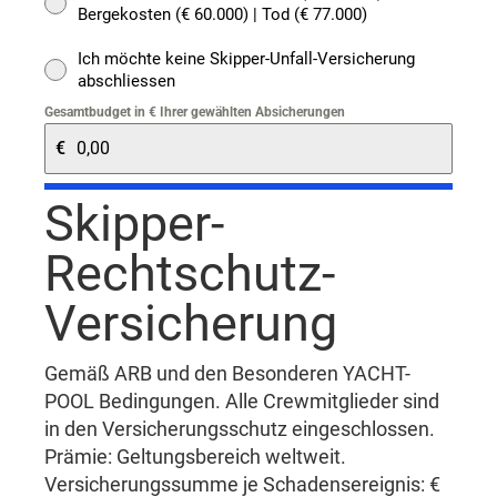
Bergekosten (€ 60.000) | Tod (€ 77.000)
Ich möchte keine Skipper-Unfall-Versicherung
abschliessen
Gesamtbudget in € Ihrer gewählten Absicherungen
€
Skipper-
Rechtschutz-
Versicherung
Gemäß ARB und den Besonderen YACHT-
POOL Bedingungen. Alle Crewmitglieder sind
in den Versicherungsschutz eingeschlossen.
Prämie: Geltungsbereich weltweit.
Versicherungssumme je Schadensereignis: €