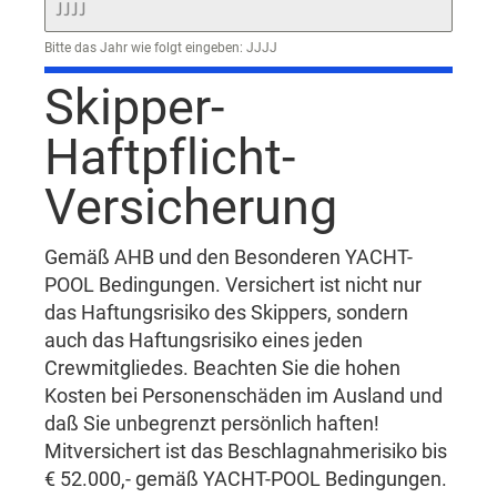
Bitte das Jahr wie folgt eingeben: JJJJ
Skipper-
Haftpflicht-
Versicherung
Gemäß AHB und den Besonderen YACHT-
POOL Bedingungen. Versichert ist nicht nur
das Haftungsrisiko des Skippers, sondern
auch das Haftungsrisiko eines jeden
Crewmitgliedes. Beachten Sie die hohen
Kosten bei Personenschäden im Ausland und
daß Sie unbegrenzt persönlich haften!
Mitversichert ist das Beschlagnahmerisiko bis
€ 52.000,- gemäß YACHT-POOL Bedingungen.