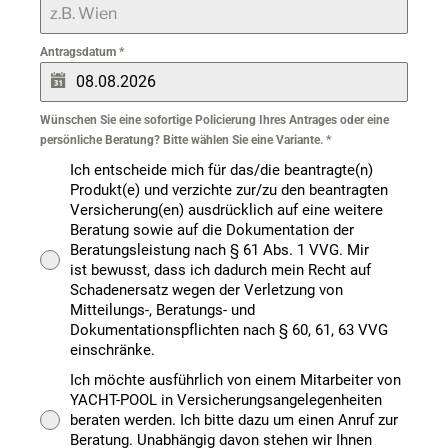
Antragsdatum
*
Wünschen Sie eine sofortige Policierung Ihres Antrages oder eine
persönliche Beratung? Bitte wählen Sie eine Variante.
*
Ich entscheide mich für das/die beantragte(n)
Produkt(e) und verzichte zur/zu den beantragten
Versicherung(en) ausdrücklich auf eine weitere
Beratung sowie auf die Dokumentation der
Beratungsleistung nach § 61 Abs. 1 VVG. Mir
ist bewusst, dass ich dadurch mein Recht auf
Schadenersatz wegen der Verletzung von
Mitteilungs-, Beratungs- und
Dokumentationspflichten nach § 60, 61, 63 VVG
einschränke.
Ich möchte ausführlich von einem Mitarbeiter von
YACHT-POOL in Versicherungsangelegenheiten
beraten werden. Ich bitte dazu um einen Anruf zur
Beratung. Unabhängig davon stehen wir Ihnen