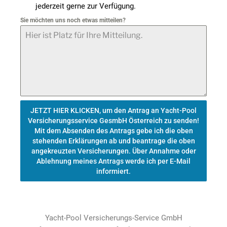
jederzeit gerne zur Verfügung.
Sie möchten uns noch etwas mitteilen?
JETZT HIER KLICKEN, um den Antrag an Yacht-Pool
Versicherungsservice GesmbH Österreich zu senden!
Mit dem Absenden des Antrags gebe ich die oben
stehenden Erklärungen ab und beantrage die oben
angekreuzten Versicherungen. Über Annahme oder
Ablehnung meines Antrags werde ich per E-Mail
informiert.
Yacht-Pool Versicherungs-Service GmbH