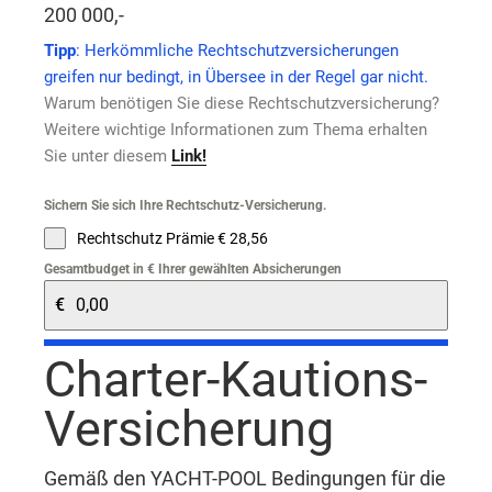
200 000,-
Tipp
: Herkömmliche Rechtschutzversicherungen
greifen nur bedingt, in Übersee in der Regel gar nicht.
Warum benötigen Sie diese Rechtschutzversicherung?
Weitere wichtige Informationen zum Thema erhalten
Sie unter diesem
Link!
Sichern Sie sich Ihre Rechtschutz-Versicherung.
Rechtschutz Prämie € 28,56
Gesamtbudget in € Ihrer gewählten Absicherungen
€
Charter-Kautions-
Versicherung
Gemäß den YACHT-POOL Bedingungen für die