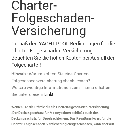
Charter-
Folgeschaden-
Versicherung
Gemäß den YACHT-POOL Bedingungen für die
Charter-Folgeschaden-Versicherung.
Beachten Sie die hohen Kosten bei Ausfall der
Folgecharter!
Hinweis:
Warum sollten Sie eine Charter-
Folgeschadenversicherung abschliessen?
Weitere wichtige Informationen zum Thema erhalten
Sie unter diesem
Link!
Wählen Sie die Prämie für die Charterfolgeschaden-Versicherung
(Der Deckungsschutz für Motoryachten schließt auch den
Deckungsschutz für Segelyachten ein. Das Regattarisiko ist für die
Charter-Folgeschaden-Versicherung ausgeschlossen, kann aber auf