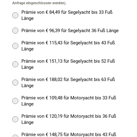
Anfrage eingeschlossen werden).
Prämie von € 84,49 für Segelyacht bis 33 Fuß
Länge
Prämie von € 96,39 für Segelyacht 36 Fuß Länge
Prämie von € 115,43 für Segelyacht bis 43 Fuß
Länge
Prämie von € 151,13 für Segelyacht bis 52 Fuß
Länge
Prämie von € 188,02 für Segelyacht bis 63 Fuß
Länge
Prämie von € 109,48 für Motoryacht bis 33 Fuß
Länge
Prämie von € 120,19 für Motoryacht bis 36 Fuß
Länge
Prämie von € 148,75 für Motoryacht bis 43 Fuß