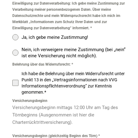
Einwilligung zur Datenverarbeitung: Ich gebe meine Zustimmung zur
Verarbeitung meiner personenbezogenen Daten. Über meine
Datenschutzrechte und mein Widerspruchsrecht habe ich mich im
Merkblatt „Informationen zum Schutz Ihrer Daten und zur
Einwilligung zur Datenverarbeitung“ informiert.
*
Ja, ich gebe meine Zustimmung!
Nein, ich verweigere meine Zustimmung (bei „nein“
ist eine Versicherung nicht möglich).
Belehrung über das Widerrufsrecht:
*
Ich habe die Belehrung über mein Widerrufsrecht unter
Punkt 13 in den „Vertragsinformationen nach VVG
Informationspflichtenverordnung“ zur Kenntnis
genommen.*
Versicherungsbeginn
Versicherungsbeginn mittags 12:00 Uhr am Tag des
Törnbeginns (Ausgenommen ist hier die
Charterrücktrittversicherung).
Versicherungsbeginn (gleichzeitig Beginn des Törn)
*