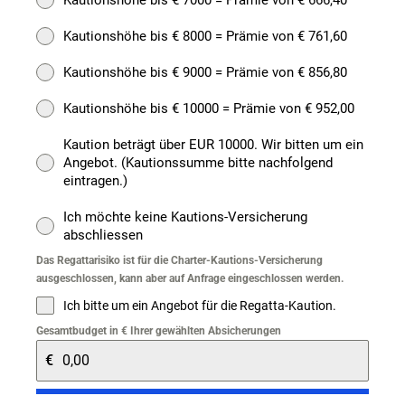
Kautionshöhe bis € 7000 = Prämie von € 666,40
Kautionshöhe bis € 8000 = Prämie von € 761,60
Kautionshöhe bis € 9000 = Prämie von € 856,80
Kautionshöhe bis € 10000 = Prämie von € 952,00
Kaution beträgt über EUR 10000. Wir bitten um ein
Angebot. (Kautionssumme bitte nachfolgend
eintragen.)
Ich möchte keine Kautions-Versicherung
abschliessen
Das Regattarisiko ist für die Charter-Kautions-Versicherung
ausgeschlossen, kann aber auf Anfrage eingeschlossen werden.
Ich bitte um ein Angebot für die Regatta-Kaution.
Gesamtbudget in € Ihrer gewählten Absicherungen
€