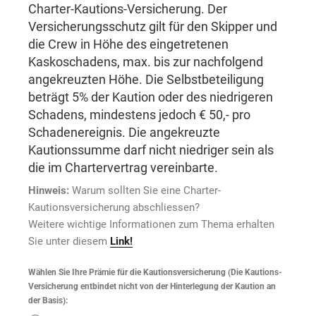
Charter-Kautions-Versicherung. Der
Versicherungsschutz gilt für den Skipper und
die Crew in Höhe des eingetretenen
Kaskoschadens, max. bis zur nachfolgend
angekreuzten Höhe. Die Selbstbeteiligung
beträgt 5% der Kaution oder des niedrigeren
Schadens, mindestens jedoch € 50,- pro
Schadenereignis. Die angekreuzte
Kautionssumme darf nicht niedriger sein als
die im Chartervertrag vereinbarte.
Hinweis:
Warum sollten Sie eine Charter-
Kautionsversicherung abschliessen?
Weitere wichtige Informationen zum Thema erhalten
Sie unter diesem
Link!
Wählen Sie Ihre Prämie für die Kautionsversicherung (Die Kautions-
Versicherung entbindet nicht von der Hinterlegung der Kaution an
der Basis):